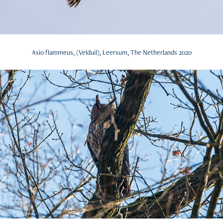
Asio flammeus, (Velduil), Leersum, The Netherlands 2020