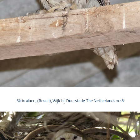
Strix aluco, (Bosuil), Wijk bij Duurstede The Netherlands 2018